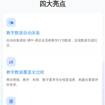
四大亮点
教学数据自动采集
自动采集课前-课中-课后全流程教学行为数据，实现数据无感沉
淀。
教学数据覆盖全过程
整合师德、教学、科研、数字素养等全维度成果，构建全要素评
价体系。