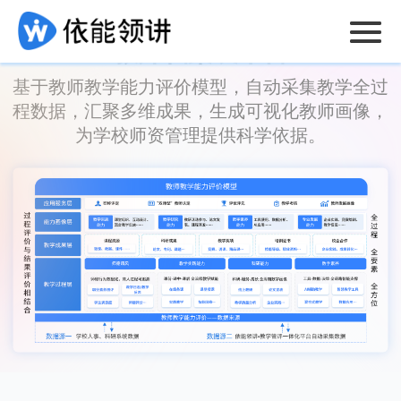
教师档案袋平台
基于教师教学能力评价模型，自动采集教学全过
程数据，汇聚多维成果，生成可视化教师画像，
为学校师资管理提供科学依据。